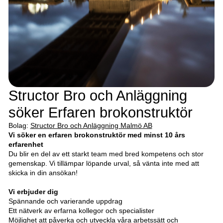
Structor Bro och Anläggning
söker Erfaren brokonstruktör
Bolag:
Structor Bro och Anläggning Malmö AB
Vi söker en erfaren brokonstruktör med minst 10 års
erfarenhet
Du blir en del av ett starkt team med bred kompetens och stor
gemenskap. Vi tillämpar löpande urval, så vänta inte med att
skicka in din ansökan!
Vi erbjuder dig
Spännande och varierande uppdrag
Ett nätverk av erfarna kollegor och specialister
Möjlighet att påverka och utveckla våra arbetssätt och