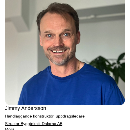
Jimmy Andersson
Handläggande konstruktör, uppdragsledare
Structor Byggteknik Dalarna AB
Mora