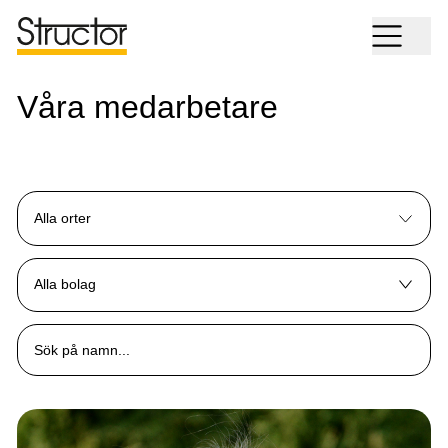
Våra medarbetare