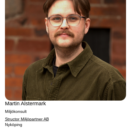
Martin Alstermark
Miljökonsult
Structor Miljöpartner AB
Nyköping