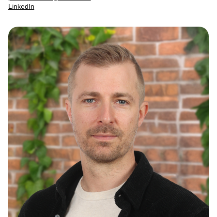
LinkedIn