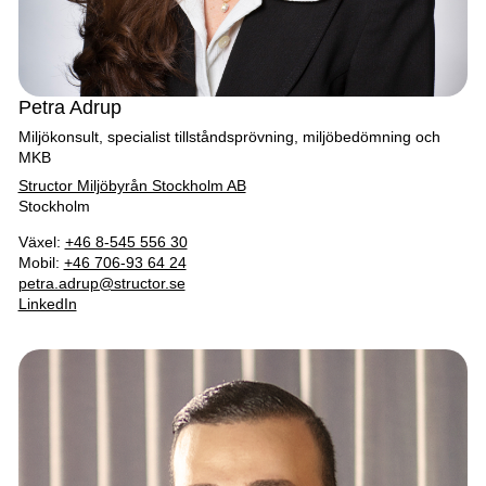
Petra Adrup
Miljökonsult, specialist tillståndsprövning, miljöbedömning och
MKB
Structor Miljöbyrån Stockholm AB
Stockholm
Växel:
+46 8-545 556 30
Mobil:
+46 706-93 64 24
petra.adrup@structor.se
LinkedIn