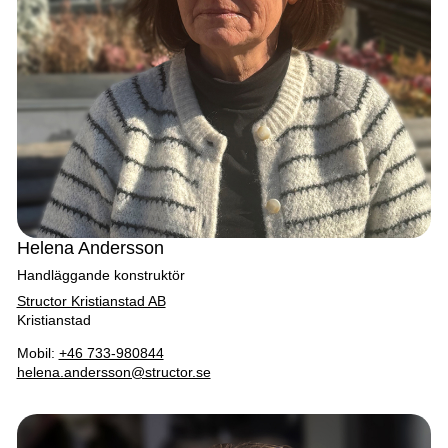
Helena Andersson
Handläggande konstruktör
Structor Kristianstad AB
Kristianstad
Mobil:
+46 733-980844
helena.andersson@structor.se