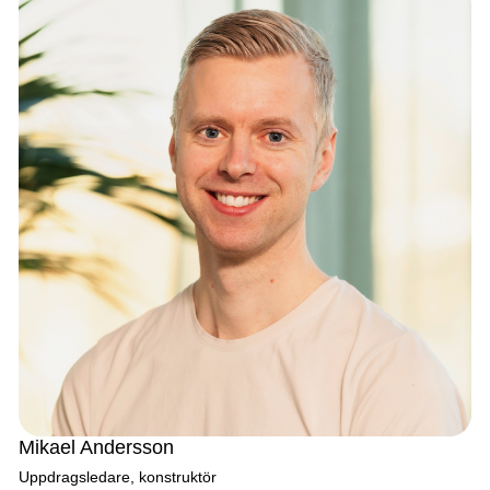
Mikael Andersson
Uppdragsledare, konstruktör