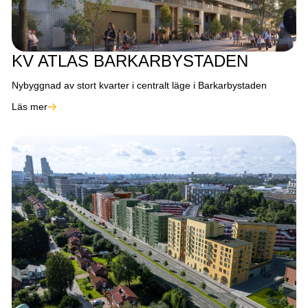
KV ATLAS BARKARBYSTADEN
Nybyggnad av stort kvarter i centralt läge i Barkarbystaden
Läs mer