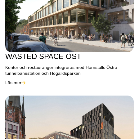
WASTED SPACE ÖST
Kontor och restauranger integreras med Hornstulls Östra
tunnelbanestation och Högalidsparken
Läs mer