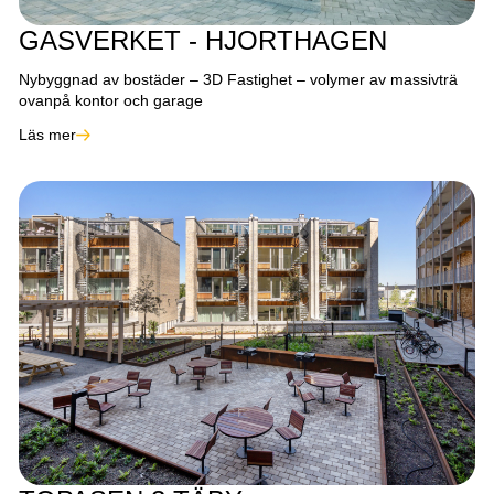
GASVERKET - HJORTHAGEN
Nybyggnad av bostäder – 3D Fastighet – volymer av massivträ
ovanpå kontor och garage
Läs mer