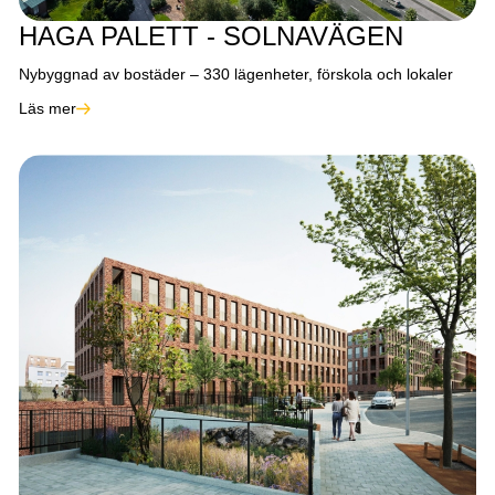
HAGA PALETT - SOLNAVÄGEN
Nybyggnad av bostäder – 330 lägenheter, förskola och lokaler
Läs mer