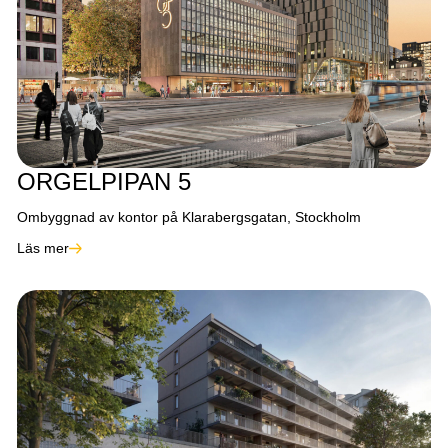
ORGELPIPAN 5
Ombyggnad av kontor på Klarabergsgatan, Stockholm
Läs mer