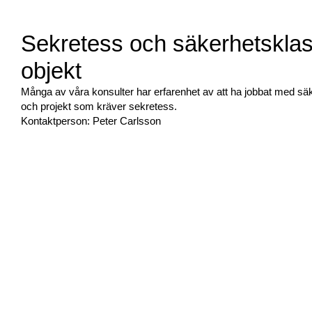
Sekretess och säkerhetskla
objekt
Många av våra konsulter har erfarenhet av att ha jobbat med sä
och projekt som kräver sekretess.
Kontaktperson: Peter Carlsson