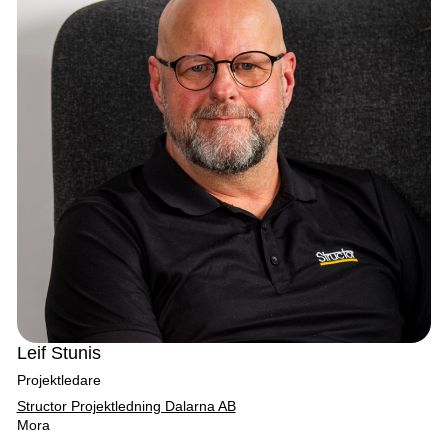
Leif Stunis
Projektledare
Structor Projektledning Dalarna AB
Mora