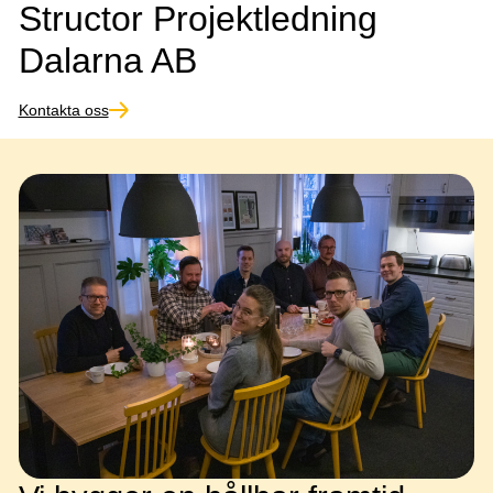
Structor Projektledning
Dalarna AB
Kontakta oss