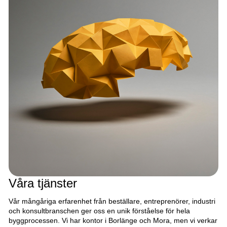
Våra tjänster
Vår mångåriga erfarenhet från beställare, entreprenörer, industri
och konsultbranschen ger oss en unik förståelse för hela
byggprocessen. Vi har kontor i Borlänge och Mora, men vi verkar