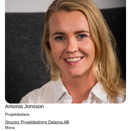
Antonia Jonsson
Projektledare
Structor Projektledning Dalarna AB
Mora