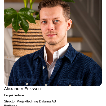
Alexander Eriksson
Projektledare
Structor Projektledning Dalarna AB
Borlänge