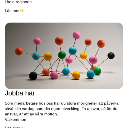
i hela regionen.
Läs mer
Jobba här
Som medarbetare hos oss har du stora möjligheter att påverka
såväl din vardag som din egen utveckling. Ta ansvar, så får du
ansvar, är ett av våra motton.
Välkommen.