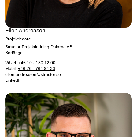
Ellen Andreason
Projektledare
Structor Projektledning Dalarna AB
Borlänge
Växel:
+46 10 - 130 12 00
Mobil:
+46 76 - 764 94 33
ellen.andreason@structor.se
LinkedIn