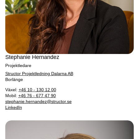
Stephanie Hernandez
Projektledare
Structor Projektledning Dalarna AB
Borlänge
Växel:
+46 10 - 130 12 00
Mobil:
+46 76 - 677 47 90
stephanie.hernandez@structor.se
LinkedIn