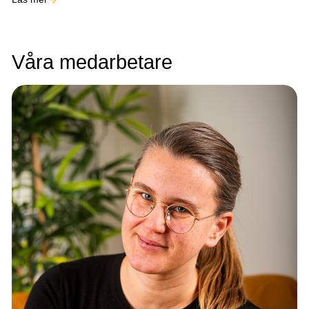
Våra medarbetare