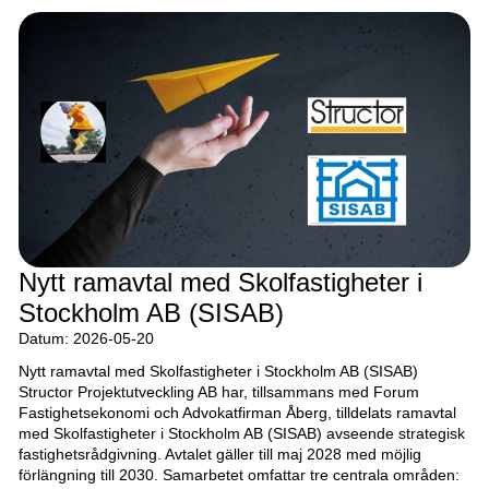
Nytt ramavtal med Skolfastigheter i
Stockholm AB (SISAB)
Datum: 2026-05-20
Nytt ramavtal med Skolfastigheter i Stockholm AB (SISAB)
Structor Projektutveckling AB har, tillsammans med Forum
Fastighetsekonomi och Advokatfirman Åberg, tilldelats ramavtal
med Skolfastigheter i Stockholm AB (SISAB) avseende strategisk
fastighetsrådgivning. Avtalet gäller till maj 2028 med möjlig
förlängning till 2030. Samarbetet omfattar tre centrala områden: