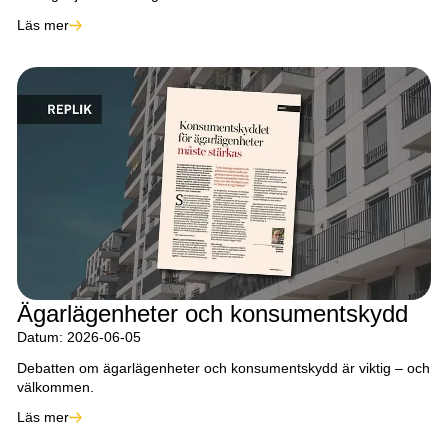
Läs mer
Ägarlägenheter och konsumentskydd
Datum: 2026-06-05
Debatten om ägarlägenheter och konsumentskydd är viktig – och
välkommen.
Läs mer