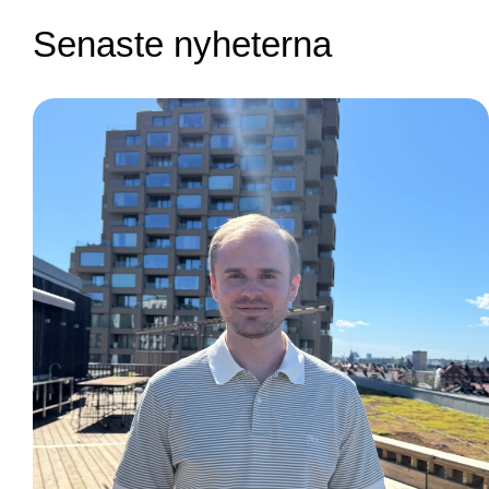
Senaste nyheterna