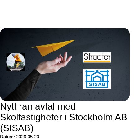
Nytt ramavtal med
Skolfastigheter i Stockholm AB
(SISAB)
Datum: 2026-05-20