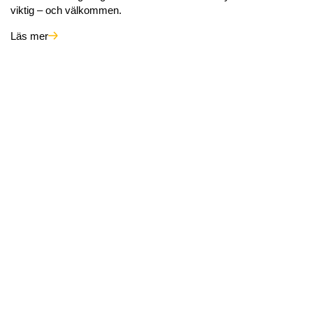
viktig – och välkommen.
Läs mer