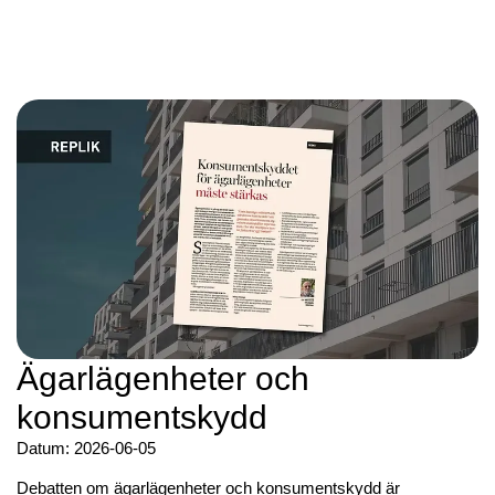
Ägarlägenheter och
konsumentskydd
Datum: 2026-06-05
Debatten om ägarlägenheter och konsumentskydd är