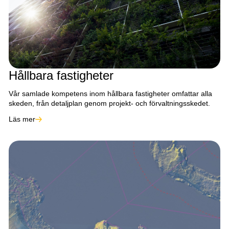
Hållbara fastigheter
Vår samlade kompetens inom hållbara fastigheter omfattar alla
skeden, från detaljplan genom projekt- och förvaltningsskedet.
Läs mer