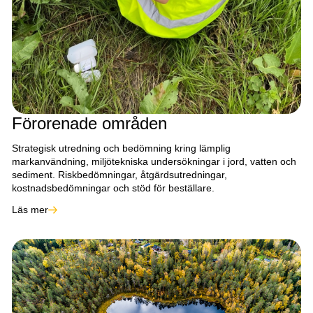
Förorenade områden
Strategisk utredning och bedömning kring lämplig
markanvändning, miljötekniska undersökningar i jord, vatten och
sediment. Riskbedömningar, åtgärdsutredningar,
kostnadsbedömningar och stöd för beställare.
Läs mer