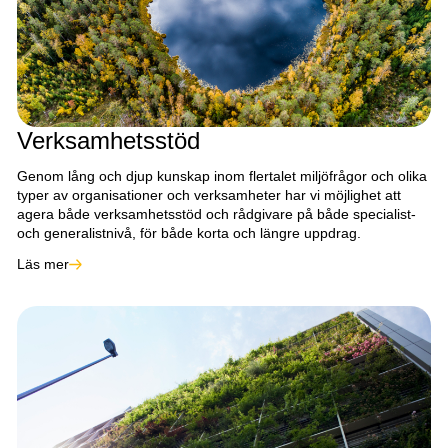
Verksamhetsstöd
Genom lång och djup kunskap inom flertalet miljöfrågor och olika
typer av organisationer och verksamheter har vi möjlighet att
agera både verksamhetsstöd och rådgivare på både specialist-
och generalistnivå, för både korta och längre uppdrag.
Läs mer