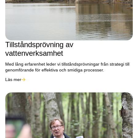
Tillståndsprövning av
vattenverksamhet
Med lång erfarenhet leder vi tillståndsprövningar från strategi till
genomförande för effektiva och smidiga processer.
Läs mer