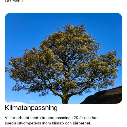
Läs mer
Klimatanpassning
Vi har arbetat med klimatanpassning i 20 år och har
specialistkompetens inom klimat- och sårbarhet.