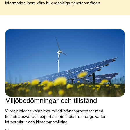
information inom våra huvudsakliga tjänsteområden
Miljöbedömningar och tillstånd
Vi projektleder komplexa miljötillståndsprocesser med
helhetsansvar och expertis inom industri, energi, vatten,
infrastruktur och klimatomställning.