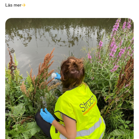
Läs mer