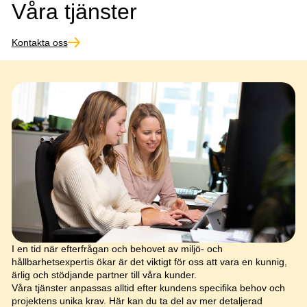
Våra tjänster
Kontakta oss
I en tid när efterfrågan och behovet av miljö- och
hållbarhetsexpertis ökar är det viktigt för oss att vara en kunnig,
ärlig och stödjande partner till våra kunder.
Våra tjänster anpassas alltid efter kundens specifika behov och
projektens unika krav. Här kan du ta del av mer detaljerad