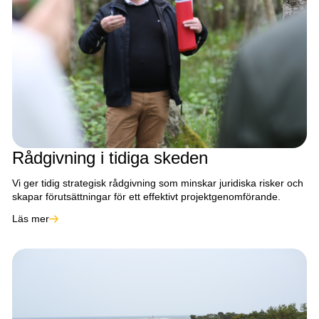
Rådgivning i tidiga skeden
Vi ger tidig strategisk rådgivning som minskar juridiska risker och
skapar förutsättningar för ett effektivt projektgenomförande.
Läs mer