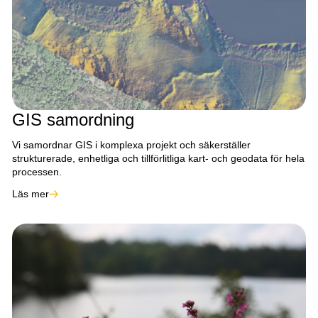
GIS samordning
Vi samordnar GIS i komplexa projekt och säkerställer
strukturerade, enhetliga och tillförlitliga kart- och geodata för hela
processen.
Läs mer